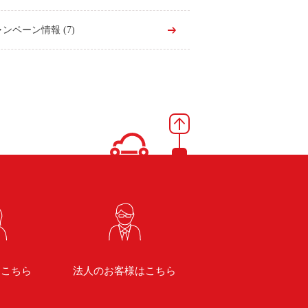
ャンペーン情報
(7)
はこちら
法人のお客様はこちら