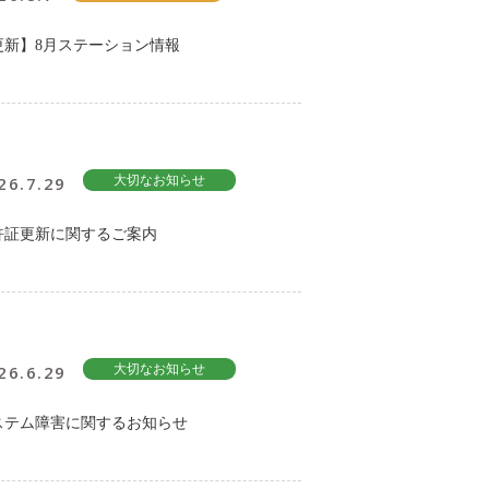
更新】8月ステーション情報
26.7.29
大切なお知らせ
許証更新に関するご案内
26.6.29
大切なお知らせ
ステム障害に関するお知らせ