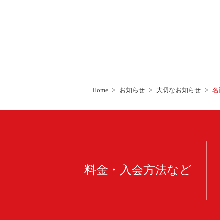
Home
お知らせ
大切なお知らせ
名
料金・入会方法など