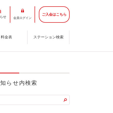
ご入会はこちら
らせ
会員ログイン
料金表
ステーション検索
お知らせ内検索