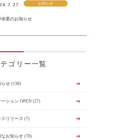
26.7.27
お知らせ
季休業のお知らせ
カテゴリー一覧
知らせ
(138)
ーション OPEN
(27)
レスリリース
(7)
切なお知らせ
(70)