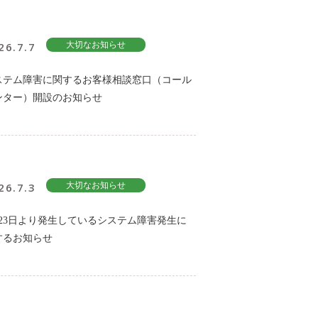
26.7.7
大切なお知らせ
ステム障害に関するお客様相談窓口（コール
ンター）開設のお知らせ
26.7.3
大切なお知らせ
月23日より発生しているシステム障害発生に
するお知らせ