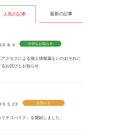
最新の記事
人気の記事
26.8.4
大切なお知らせ
正アクセスによる個人情報漏えいのおそれに
するお詫びとお知らせ
19.5.23
お知らせ
カリテコバイク」を開始しました。