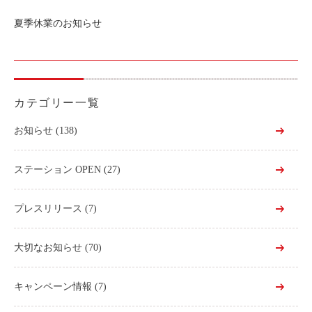
夏季休業のお知らせ
カテゴリー一覧
お知らせ
(138)
ステーション OPEN
(27)
プレスリリース
(7)
大切なお知らせ
(70)
キャンペーン情報
(7)