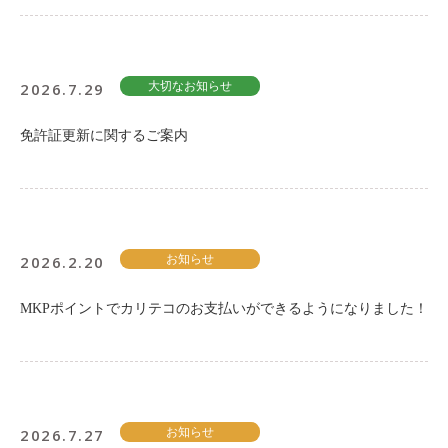
2026.7.29
大切なお知らせ
免許証更新に関するご案内
2026.2.20
お知らせ
MKPポイントでカリテコのお支払いができるようになりました！
2026.7.27
お知らせ