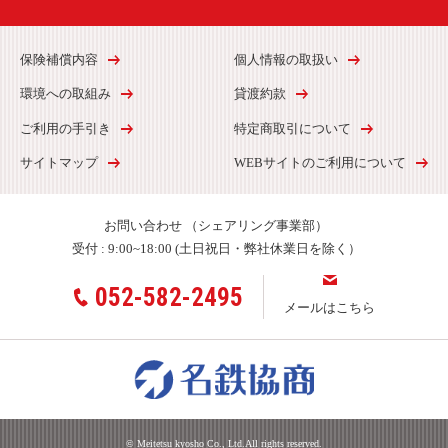
保険補償内容
個人情報の取扱い
環境への取組み
貸渡約款
ご利用の手引き
特定商取引について
サイトマップ
WEBサイトのご利用について
お問い合わせ
（シェアリング事業部）
受付 :
9:00~18:00 (土日祝日・弊社休業日を除く）
052-582-2495
メールはこちら
© Meitetsu kyosho Co., Ltd.All rights reserved.