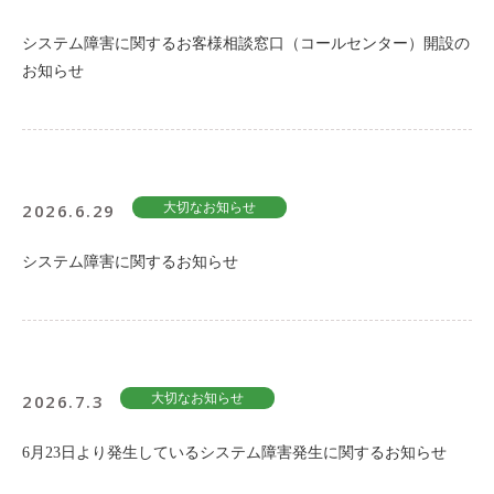
システム障害に関するお客様相談窓口（コールセンター）開設の
お知らせ
2026.6.29
大切なお知らせ
システム障害に関するお知らせ
2026.7.3
大切なお知らせ
6月23日より発生しているシステム障害発生に関するお知らせ