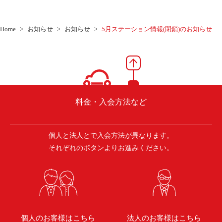
Home
お知らせ
お知らせ
5月ステーション情報(閉鎖)のお知らせ
料金・入会方法など
個人と法人とで入会方法が異なります。
それぞれのボタンよりお進みください。
個人のお客様はこちら
法人のお客様はこちら