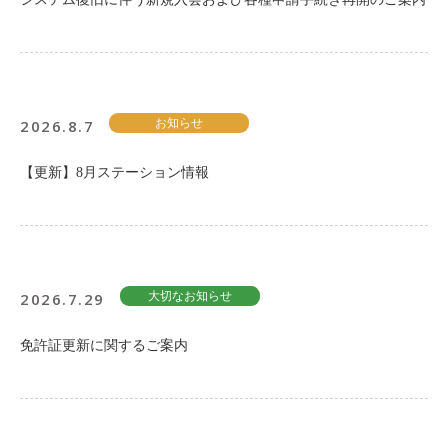
2026.8.7
お知らせ
【更新】8月ステーション情報
2026.7.29
大切なお知らせ
免許証更新に関するご案内