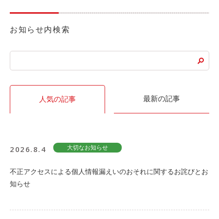
お知らせ内検索
最新の記事
人気の記事
2026.8.4
大切なお知らせ
不正アクセスによる個人情報漏えいのおそれに関するお詫びとお
知らせ