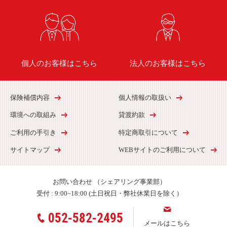
個人のお客様はこちら
法人のお客様はこちら
保険補償内容
個人情報の取扱い
環境への取組み
貸渡約款
ご利用の手引き
特定商取引について
サイトマップ
WEBサイトのご利用について
お問い合わせ
（シェアリング事業部）
受付 :
9:00~18:00 (土日祝日・弊社休業日を除く）
052-582-2495
メールはこちら