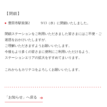
【閉鎖】
豊田市駅前第2 9/13（水）に閉鎖いたしました。
閉鎖ステーションをご利用いただきました皆さまにはご不便・ご
迷惑をおかけいたしますが、
ご理解いただきますようお願いいたします。
今後もより多くの皆さまに便利にご利用いただけるよう、
ステーションエリアの拡大をすすめてまいります。
これからもカリテコをよろしくお願いいたします。
「お知らせ」へ戻る