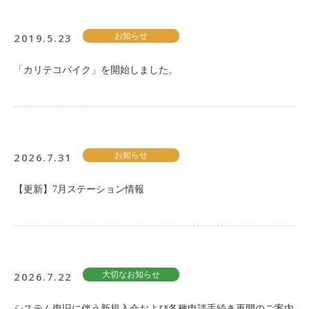
2019.5.23
お知らせ
「カリテコバイク」を開始しました。
2026.7.31
お知らせ
【更新】7月ステーション情報
2026.7.22
大切なお知らせ
システム復旧に伴う新規入会および各種申請手続き再開のご案内