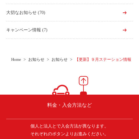
大切なお知らせ
(70)
キャンペーン情報
(7)
Home
お知らせ
お知らせ
【更新】９月ステーション情報
料金・入会方法など
個人と法人とで入会方法が異なります。
それぞれのボタンよりお進みください。