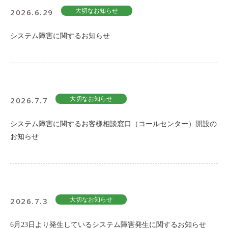
2026.6.29
大切なお知らせ
システム障害に関するお知らせ
2026.7.7
大切なお知らせ
システム障害に関するお客様相談窓口（コールセンター）開設の
お知らせ
2026.7.3
大切なお知らせ
6月23日より発生しているシステム障害発生に関するお知らせ