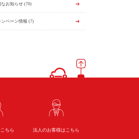
切なお知らせ
(70)
ャンペーン情報
(7)
はこちら
法人のお客様はこちら