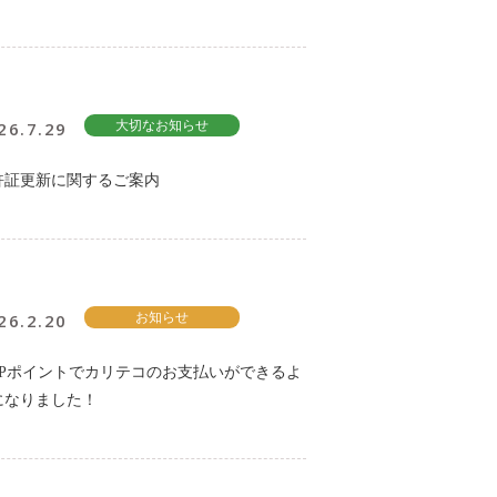
26.7.29
大切なお知らせ
許証更新に関するご案内
26.2.20
お知らせ
KPポイントでカリテコのお支払いができるよ
になりました！