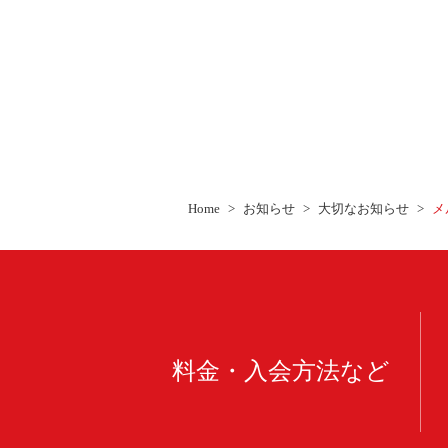
Home
お知らせ
大切なお知らせ
メ
料金・入会方法など