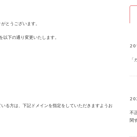
りがとうございます。
を以下の通り変更いたします。
20
「
20
ている方は、下記ドメインを指定をしていただきますようお
不
関