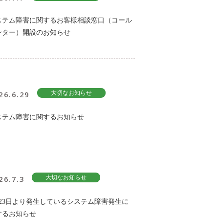
ステム障害に関するお客様相談窓口（コール
ンター）開設のお知らせ
26.6.29
大切なお知らせ
ステム障害に関するお知らせ
26.7.3
大切なお知らせ
月23日より発生しているシステム障害発生に
するお知らせ