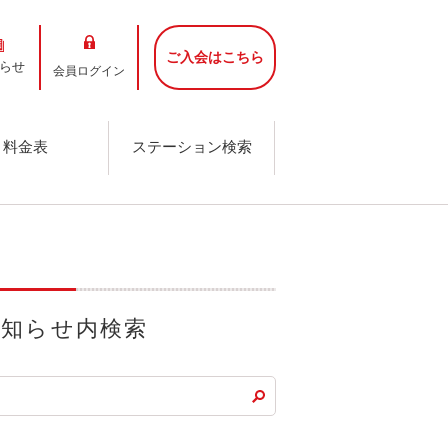
ご入会はこちら
らせ
会員ログイン
料金表
ステーション検索
お知らせ内検索