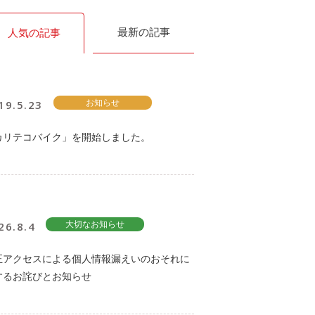
最新の記事
人気の記事
19.5.23
お知らせ
カリテコバイク」を開始しました。
26.8.4
大切なお知らせ
正アクセスによる個人情報漏えいのおそれに
するお詫びとお知らせ