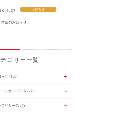
26.7.27
お知らせ
季休業のお知らせ
カテゴリー一覧
知らせ
(138)
ーション OPEN
(27)
レスリリース
(7)