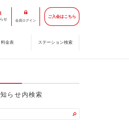
ご入会はこちら
らせ
会員ログイン
料金表
ステーション検索
お知らせ内検索