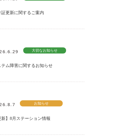
許証更新に関するご案内
26.6.29
大切なお知らせ
ステム障害に関するお知らせ
26.8.7
お知らせ
更新】8月ステーション情報