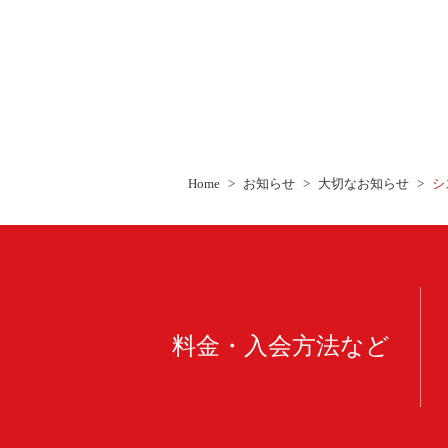
Home
お知らせ
大切なお知らせ
シ
料金・入会方法など