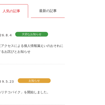
最新の記事
人気の記事
26.8.4
大切なお知らせ
正アクセスによる個人情報漏えいのおそれに
するお詫びとお知らせ
19.5.23
お知らせ
カリテコバイク」を開始しました。