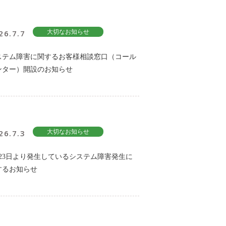
26.7.7
大切なお知らせ
ステム障害に関するお客様相談窓口（コール
ンター）開設のお知らせ
26.7.3
大切なお知らせ
月23日より発生しているシステム障害発生に
するお知らせ