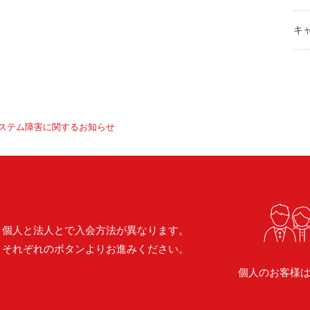
キ
ステム障害に関するお知らせ
個人と法人とで入会方法が異なります。
それぞれのボタンよりお進みください。
個人のお客様