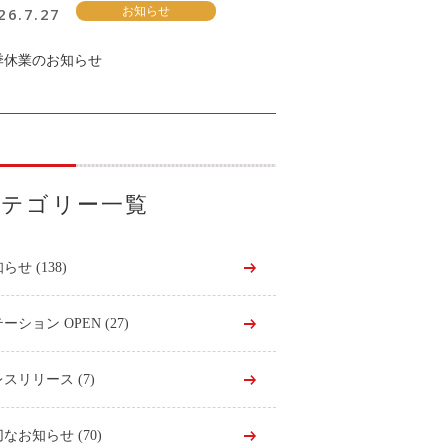
26.7.27
お知らせ
季休業のお知らせ
カテゴリー一覧
知らせ
(138)
ーション OPEN
(27)
レスリリース
(7)
切なお知らせ
(70)