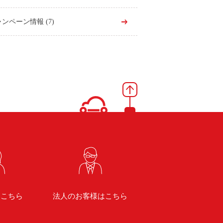
ャンペーン情報
(7)
はこちら
法人のお客様はこちら