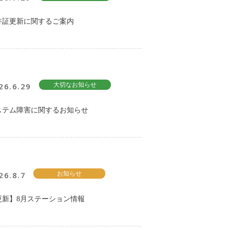
許証更新に関するご案内
26.6.29
大切なお知らせ
ステム障害に関するお知らせ
26.8.7
お知らせ
更新】8月ステーション情報