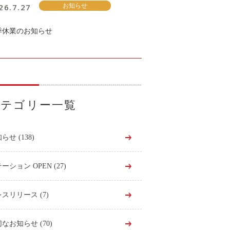
26.7.27
お知らせ
季休業のお知らせ
カテゴリー一覧
知らせ
(138)
ーション OPEN
(27)
レスリリース
(7)
切なお知らせ
(70)