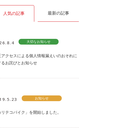
最新の記事
人気の記事
26.8.4
大切なお知らせ
正アクセスによる個人情報漏えいのおそれに
するお詫びとお知らせ
19.5.23
お知らせ
カリテコバイク」を開始しました。