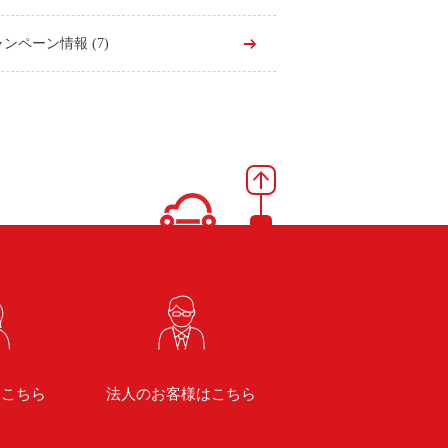
ャンペーン情報
(7)
はこちら
法人のお客様はこちら