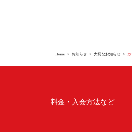
Home
お知らせ
大切なお知らせ
カ
料金・入会方法など