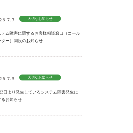
26.7.7
大切なお知らせ
ステム障害に関するお客様相談窓口（コール
ンター）開設のお知らせ
26.7.3
大切なお知らせ
月23日より発生しているシステム障害発生に
するお知らせ