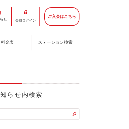
ご入会はこちら
らせ
会員ログイン
料金表
ステーション検索
お知らせ内検索