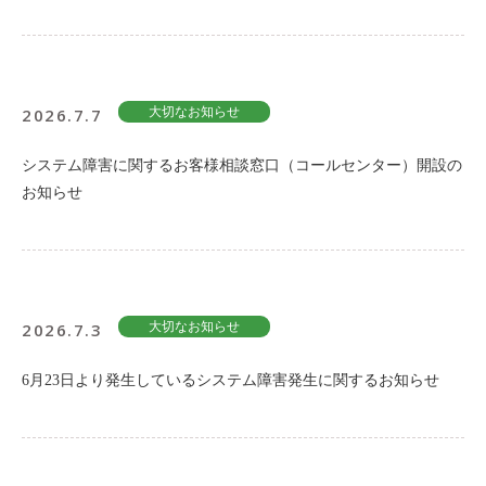
2026.7.7
大切なお知らせ
システム障害に関するお客様相談窓口（コールセンター）開設の
お知らせ
2026.7.3
大切なお知らせ
6月23日より発生しているシステム障害発生に関するお知らせ