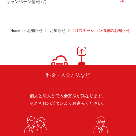
キャンペーン情報
(7)
Home
お知らせ
お知らせ
5月ステーション情報のお知らせ
料金・入会方法など
個人と法人とで入会方法が異なります。
それぞれのボタンよりお進みください。