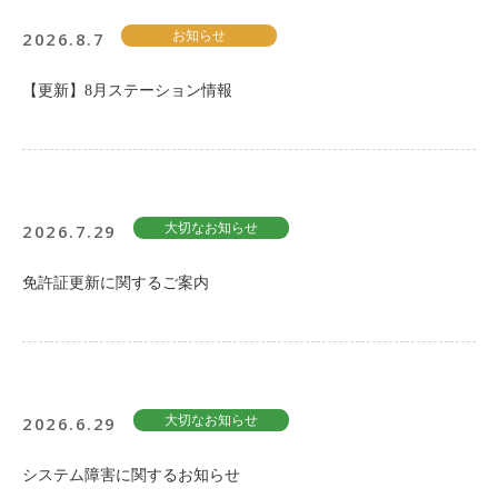
2026.8.7
お知らせ
【更新】8月ステーション情報
2026.7.29
大切なお知らせ
免許証更新に関するご案内
2026.6.29
大切なお知らせ
システム障害に関するお知らせ