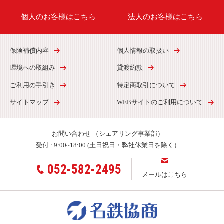
個人のお客様はこちら
法人のお客様はこちら
保険補償内容
個人情報の取扱い
環境への取組み
貸渡約款
ご利用の手引き
特定商取引について
サイトマップ
WEBサイトのご利用について
お問い合わせ
（シェアリング事業部）
受付 :
9:00~18:00 (土日祝日・弊社休業日を除く）
052-582-2495
メールはこちら