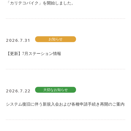
「カリテコバイク」を開始しました。
2026.7.31
お知らせ
【更新】7月ステーション情報
2026.7.22
大切なお知らせ
システム復旧に伴う新規入会および各種申請手続き再開のご案内