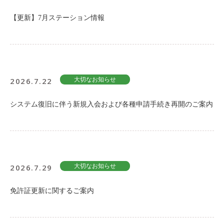
【更新】7月ステーション情報
2026.7.22
大切なお知らせ
システム復旧に伴う新規入会および各種申請手続き再開のご案内
2026.7.29
大切なお知らせ
免許証更新に関するご案内