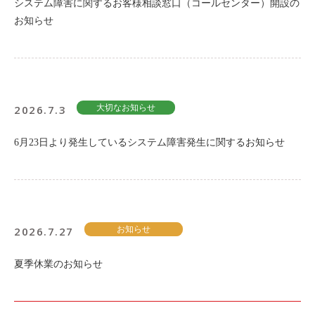
システム障害に関するお客様相談窓口（コールセンター）開設の
お知らせ
2026.7.3
大切なお知らせ
6月23日より発生しているシステム障害発生に関するお知らせ
2026.7.27
お知らせ
夏季休業のお知らせ