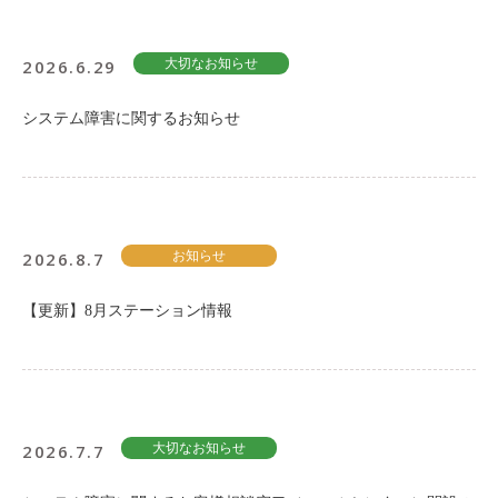
2026.6.29
大切なお知らせ
システム障害に関するお知らせ
2026.8.7
お知らせ
【更新】8月ステーション情報
2026.7.7
大切なお知らせ