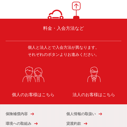
料金・入会方法など
個人と法人とで入会方法が異なります。
それぞれのボタンよりお進みください。
個人のお客様はこちら
法人のお客様はこちら
保険補償内容
個人情報の取扱い
環境への取組み
貸渡約款