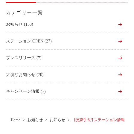
カテゴリー一覧
お知らせ
(138)
ステーション OPEN
(27)
プレスリリース
(7)
大切なお知らせ
(70)
キャンペーン情報
(7)
Home
お知らせ
お知らせ
【更新】6月ステーション情報