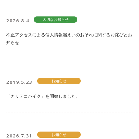
2026.8.4
大切なお知らせ
不正アクセスによる個人情報漏えいのおそれに関するお詫びとお
知らせ
2019.5.23
お知らせ
「カリテコバイク」を開始しました。
2026.7.31
お知らせ