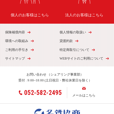
個人のお客様はこちら
法人のお客様はこちら
保険補償内容
個人情報の取扱い
環境への取組み
貸渡約款
ご利用の手引き
特定商取引について
サイトマップ
WEBサイトのご利用について
お問い合わせ
（シェアリング事業部）
受付 :
9:00~18:00 (土日祝日・弊社休業日を除く）
052-582-2495
メールはこちら