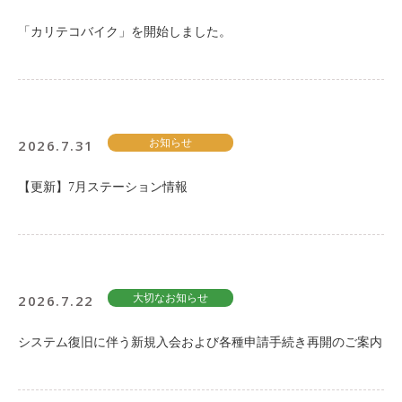
「カリテコバイク」を開始しました。
2026.7.31
お知らせ
【更新】7月ステーション情報
2026.7.22
大切なお知らせ
システム復旧に伴う新規入会および各種申請手続き再開のご案内