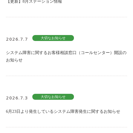
【更新】8月ステーション情報
2026.7.7
大切なお知らせ
システム障害に関するお客様相談窓口（コールセンター）開設の
お知らせ
2026.7.3
大切なお知らせ
6月23日より発生しているシステム障害発生に関するお知らせ