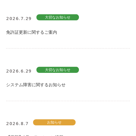
2026.7.29
大切なお知らせ
免許証更新に関するご案内
2026.6.29
大切なお知らせ
システム障害に関するお知らせ
2026.8.7
お知らせ