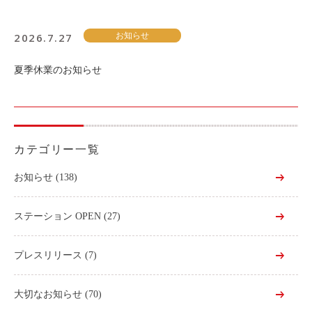
2026.7.27
お知らせ
夏季休業のお知らせ
カテゴリー一覧
お知らせ
(138)
ステーション OPEN
(27)
プレスリリース
(7)
大切なお知らせ
(70)