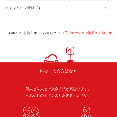
キャンペーン情報
(7)
Home
お知らせ
お知らせ
1月ステーション情報のお知らせ
料金・入会方法など
個人と法人とで入会方法が異なります。
それぞれのボタンよりお進みください。