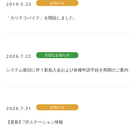
2019.5.23
お知らせ
「カリテコバイク」を開始しました。
2026.7.22
大切なお知らせ
システム復旧に伴う新規入会および各種申請手続き再開のご案内
2026.7.31
お知らせ
【更新】7月ステーション情報