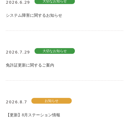
2026.6.29
大切なお知らせ
システム障害に関するお知らせ
2026.7.29
大切なお知らせ
免許証更新に関するご案内
2026.8.7
お知らせ
【更新】8月ステーション情報