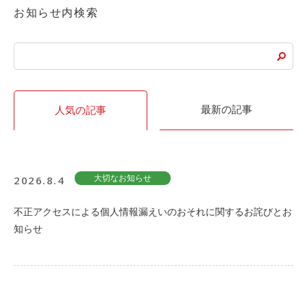
お知らせ内検索
最新の記事
人気の記事
2026.8.4
大切なお知らせ
不正アクセスによる個人情報漏えいのおそれに関するお詫びとお
知らせ