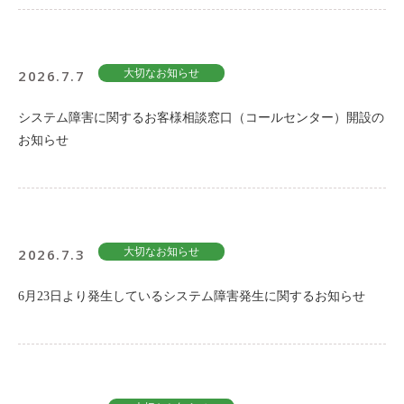
2026.7.7
大切なお知らせ
システム障害に関するお客様相談窓口（コールセンター）開設の
お知らせ
2026.7.3
大切なお知らせ
6月23日より発生しているシステム障害発生に関するお知らせ