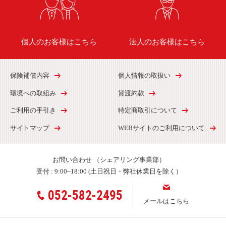
個人のお客様はこちら
法人のお客様はこちら
保険補償内容
個人情報の取扱い
環境への取組み
貸渡約款
ご利用の手引き
特定商取引について
サイトマップ
WEBサイトのご利用について
お問い合わせ
（シェアリング事業部）
受付 :
9:00~18:00 (土日祝日・弊社休業日を除く）
052-582-2495
メールはこちら