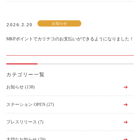
2026.2.20
お知らせ
MKPポイントでカリテコのお支払いができるようになりました！
カテゴリー一覧
お知らせ
(138)
ステーション OPEN
(27)
プレスリリース
(7)
大切なお知らせ
(70)