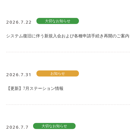
2026.7.22
大切なお知らせ
システム復旧に伴う新規入会および各種申請手続き再開のご案内
2026.7.31
お知らせ
【更新】7月ステーション情報
2026.7.7
大切なお知らせ