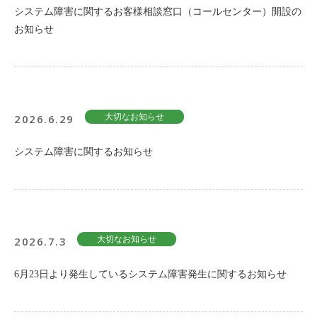
システム障害に関するお客様相談窓口（コールセンター）開設の
お知らせ
2026.6.29
大切なお知らせ
システム障害に関するお知らせ
2026.7.3
大切なお知らせ
6月23日より発生しているシステム障害発生に関するお知らせ