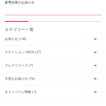
夏季休業のお知らせ
カテゴリー一覧
お知らせ
(138)
ステーション OPEN
(27)
プレスリリース
(7)
大切なお知らせ
(70)
キャンペーン情報
(7)