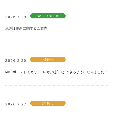
2026.7.29
大切なお知らせ
免許証更新に関するご案内
2026.2.20
お知らせ
MKPポイントでカリテコのお支払いができるようになりました！
2026.7.27
お知らせ