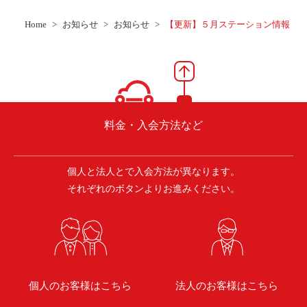
Home
お知らせ
お知らせ
【更新】５月ステーション情報
料金・入会方法など
個人と法人とで入会方法が異なります。
それぞれのボタンよりお進みください。
個人のお客様はこちら
法人のお客様はこちら