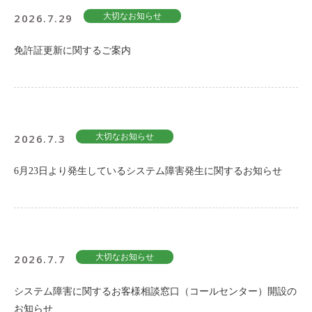
2026.7.29
大切なお知らせ
免許証更新に関するご案内
2026.7.3
大切なお知らせ
6月23日より発生しているシステム障害発生に関するお知らせ
2026.7.7
大切なお知らせ
システム障害に関するお客様相談窓口（コールセンター）開設の
お知らせ