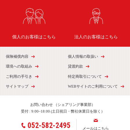
個人のお客様はこちら
法人のお客様はこちら
保険補償内容
個人情報の取扱い
環境への取組み
貸渡約款
ご利用の手引き
特定商取引について
サイトマップ
WEBサイトのご利用について
お問い合わせ
（シェアリング事業部）
受付 :
9:00~18:00 (土日祝日・弊社休業日を除く）
052-582-2495
メールはこちら