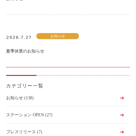
2026.7.27
お知らせ
夏季休業のお知らせ
カテゴリー一覧
お知らせ
(138)
ステーション OPEN
(27)
プレスリリース
(7)