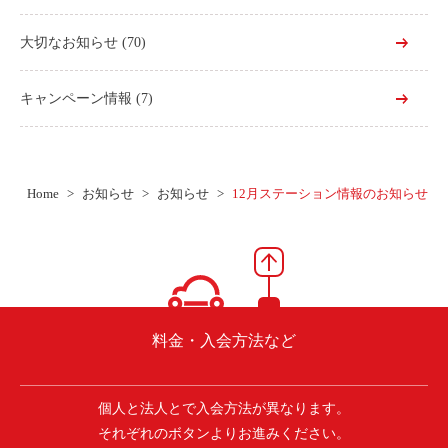
大切なお知らせ
(70)
キャンペーン情報
(7)
Home
お知らせ
お知らせ
12月ステーション情報のお知らせ
料金・入会方法など
個人と法人とで入会方法が異なります。
それぞれのボタンよりお進みください。