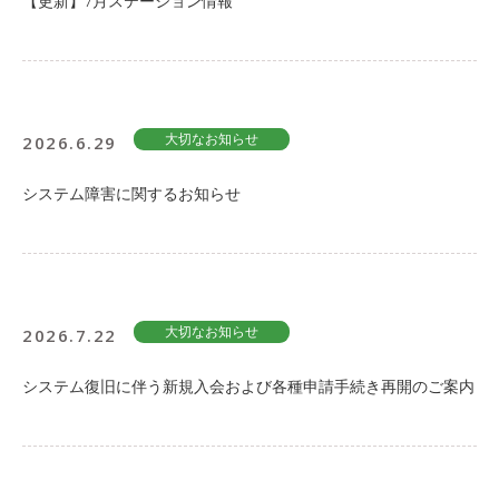
【更新】7月ステーション情報
2026.6.29
大切なお知らせ
システム障害に関するお知らせ
2026.7.22
大切なお知らせ
システム復旧に伴う新規入会および各種申請手続き再開のご案内