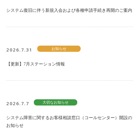
システム復旧に伴う新規入会および各種申請手続き再開のご案内
2026.7.31
お知らせ
【更新】7月ステーション情報
2026.7.7
大切なお知らせ
システム障害に関するお客様相談窓口（コールセンター）開設の
お知らせ