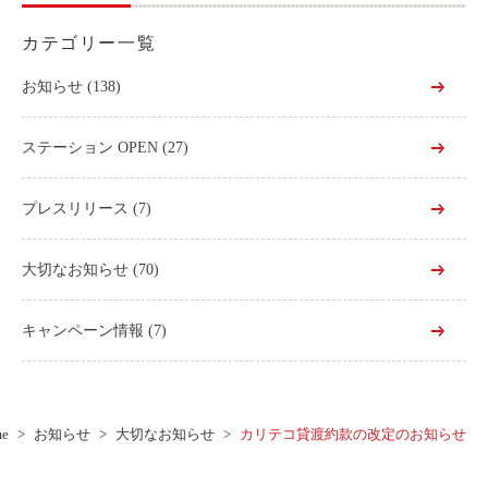
カテゴリー一覧
お知らせ
(138)
ステーション OPEN
(27)
プレスリリース
(7)
大切なお知らせ
(70)
キャンペーン情報
(7)
e
お知らせ
大切なお知らせ
カリテコ貸渡約款の改定のお知らせ