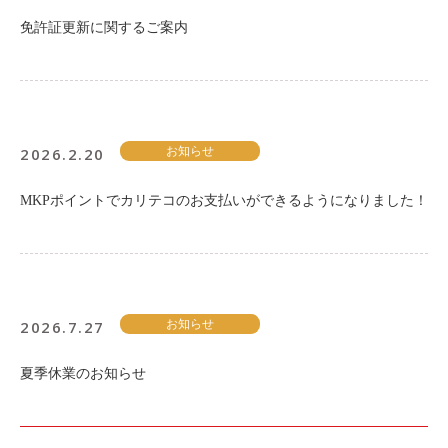
免許証更新に関するご案内
2026.2.20
お知らせ
MKPポイントでカリテコのお支払いができるようになりました！
2026.7.27
お知らせ
夏季休業のお知らせ