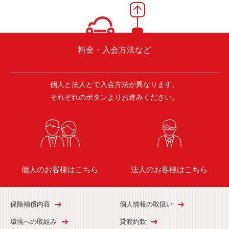
料金・入会方法など
個人と法人とで入会方法が異なります。
それぞれのボタンよりお進みください。
個人のお客様はこちら
法人のお客様はこちら
保険補償内容
個人情報の取扱い
環境への取組み
貸渡約款