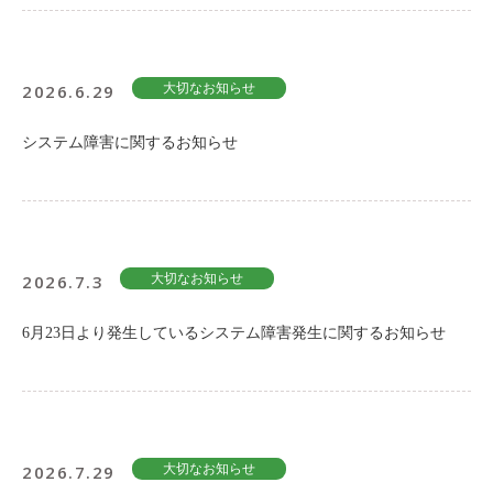
2026.6.29
大切なお知らせ
システム障害に関するお知らせ
2026.7.3
大切なお知らせ
6月23日より発生しているシステム障害発生に関するお知らせ
2026.7.29
大切なお知らせ