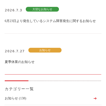
2026.7.3
大切なお知らせ
6月23日より発生しているシステム障害発生に関するお知らせ
2026.7.27
お知らせ
夏季休業のお知らせ
カテゴリー一覧
お知らせ
(138)