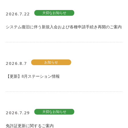
2026.7.22
大切なお知らせ
システム復旧に伴う新規入会および各種申請手続き再開のご案内
2026.8.7
お知らせ
【更新】8月ステーション情報
2026.7.29
大切なお知らせ
免許証更新に関するご案内