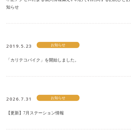
知らせ
2019.5.23
お知らせ
「カリテコバイク」を開始しました。
2026.7.31
お知らせ
【更新】7月ステーション情報