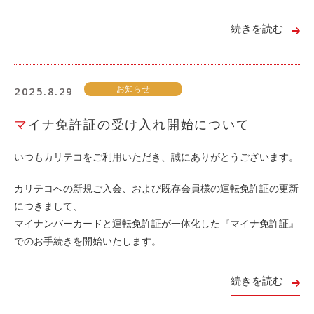
続きを読む
2025.8.29
お知らせ
マイナ免許証の受け入れ開始について
いつもカリテコをご利用いただき、誠にありがとうございます。
カリテコへの新規ご入会、および既存会員様の運転免許証の更新
につきまして、
マイナンバーカードと運転免許証が一体化した『マイナ免許証』
でのお手続きを開始いたします。
続きを読む