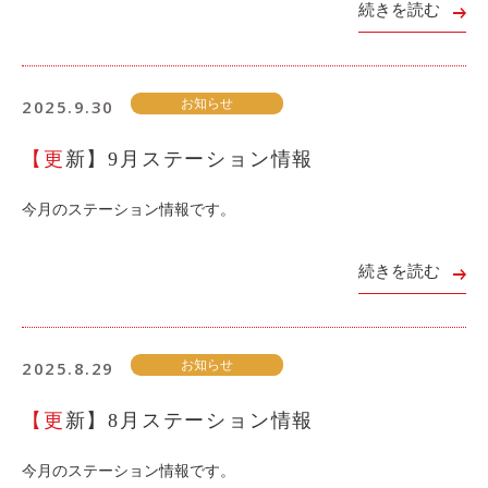
続きを読む
2025.9.30
お知らせ
【更新】9月ステーション情報
今月のステーション情報です。
続きを読む
2025.8.29
お知らせ
【更新】8月ステーション情報
今月のステーション情報です。