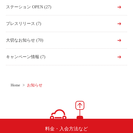
ステーション OPEN
(27)
プレスリリース
(7)
大切なお知らせ
(70)
キャンペーン情報
(7)
Home
お知らせ
料金・入会方法など