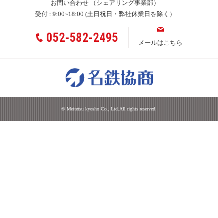
お問い合わせ
（シェアリング事業部）
受付 :
9:00~18:00 (土日祝日・弊社休業日を除く）
052-582-2495
メールはこちら
© Meitetsu kyosho Co., Ltd.All rights reserved.