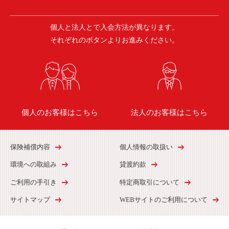
個人と法人とで入会方法が異なります。
それぞれのボタンよりお進みください。
個人のお客様はこちら
法人のお客様はこちら
保険補償内容
個人情報の取扱い
環境への取組み
貸渡約款
ご利用の手引き
特定商取引について
サイトマップ
WEBサイトのご利用について