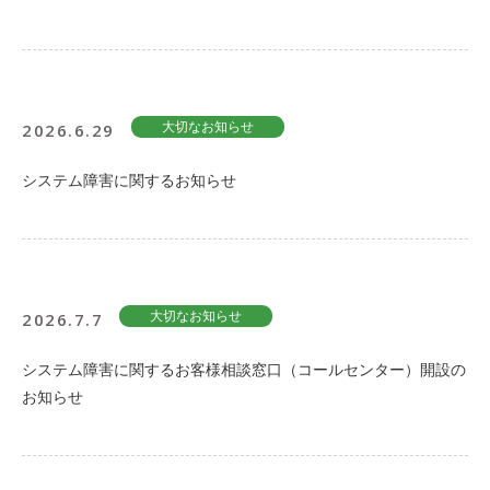
2026.6.29
大切なお知らせ
システム障害に関するお知らせ
2026.7.7
大切なお知らせ
システム障害に関するお客様相談窓口（コールセンター）開設の
お知らせ