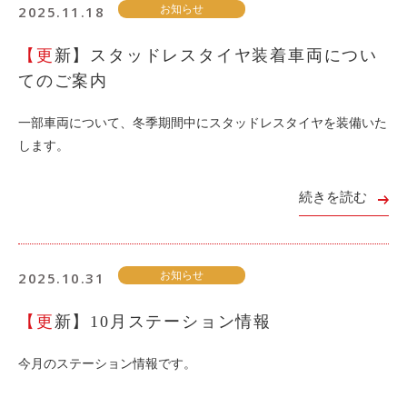
2025.11.18
お知らせ
【更新】スタッドレスタイヤ装着車両につい
てのご案内
一部車両について、冬季期間中にスタッドレスタイヤを装備いた
します。
続きを読む
2025.10.31
お知らせ
【更新】10月ステーション情報
今月のステーション情報です。