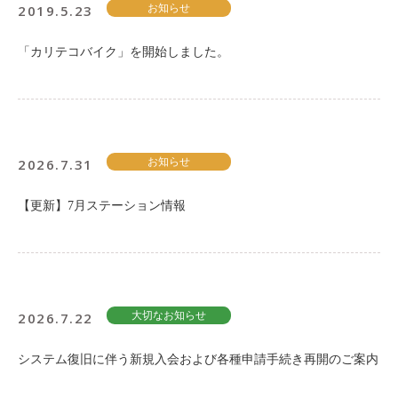
2019.5.23
お知らせ
「カリテコバイク」を開始しました。
2026.7.31
お知らせ
【更新】7月ステーション情報
2026.7.22
大切なお知らせ
システム復旧に伴う新規入会および各種申請手続き再開のご案内