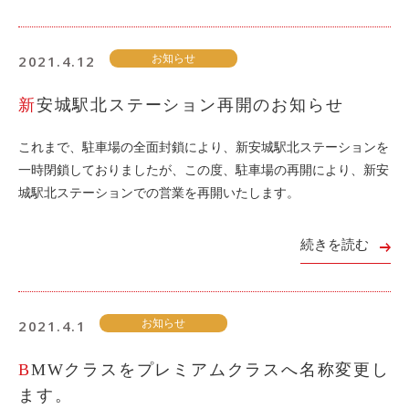
2021.4.12
お知らせ
新安城駅北ステーション再開のお知らせ
これまで、駐車場の全面封鎖により、新安城駅北ステーションを
一時閉鎖しておりましたが、この度、駐車場の再開により、新安
城駅北ステーションでの営業を再開いたします。
続きを読む
2021.4.1
お知らせ
BMWクラスをプレミアムクラスへ名称変更し
ます。