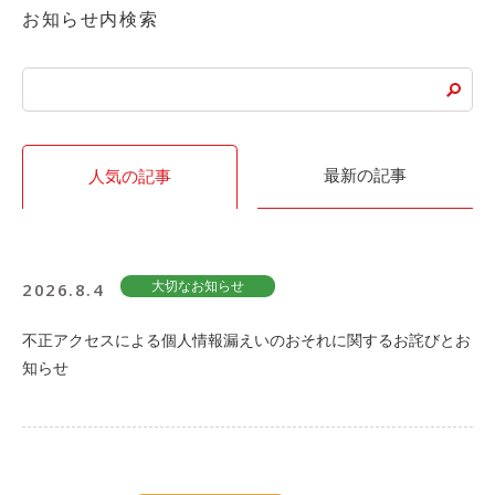
お知らせ内検索
最新の記事
人気の記事
2026.8.4
大切なお知らせ
不正アクセスによる個人情報漏えいのおそれに関するお詫びとお
知らせ