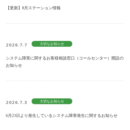
【更新】8月ステーション情報
2026.7.7
大切なお知らせ
システム障害に関するお客様相談窓口（コールセンター）開設の
お知らせ
2026.7.3
大切なお知らせ
6月23日より発生しているシステム障害発生に関するお知らせ