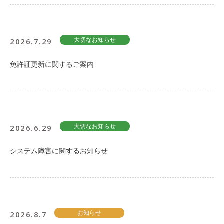
2026.7.29
大切なお知らせ
免許証更新に関するご案内
2026.6.29
大切なお知らせ
システム障害に関するお知らせ
2026.8.7
お知らせ