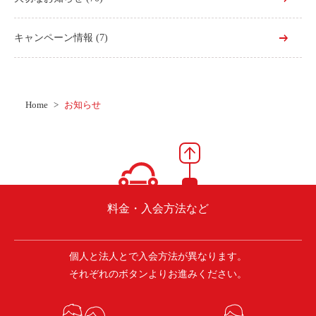
キャンペーン情報
(7)
Home
お知らせ
料金・入会方法など
個人と法人とで入会方法が異なります。
それぞれのボタンよりお進みください。