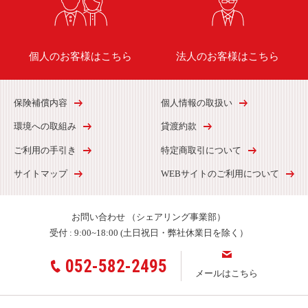
個人のお客様はこちら
法人のお客様はこちら
保険補償内容
個人情報の取扱い
環境への取組み
貸渡約款
ご利用の手引き
特定商取引について
サイトマップ
WEBサイトのご利用について
お問い合わせ
（シェアリング事業部）
受付 :
9:00~18:00 (土日祝日・弊社休業日を除く）
052-582-2495
メールはこちら