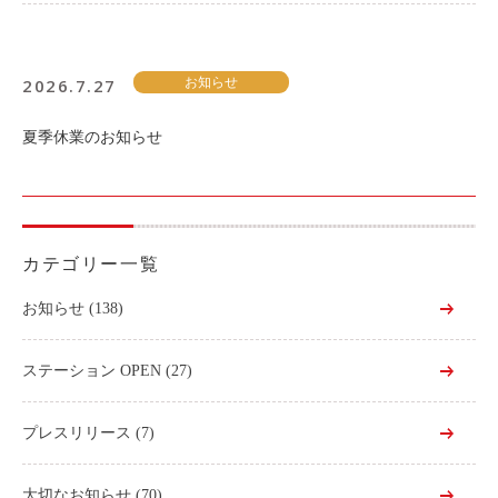
2026.7.27
お知らせ
夏季休業のお知らせ
カテゴリー一覧
お知らせ
(138)
ステーション OPEN
(27)
プレスリリース
(7)
大切なお知らせ
(70)