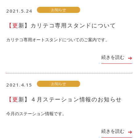
2021.5.24
お知らせ
【更新】カリテコ専用スタンドについて
カリテコ専用オートスタンドについてのご案内です。
続きを読む
2021.4.15
お知らせ
【更新】４月ステーション情報のお知らせ
今月のステーション情報です。
続きを読む