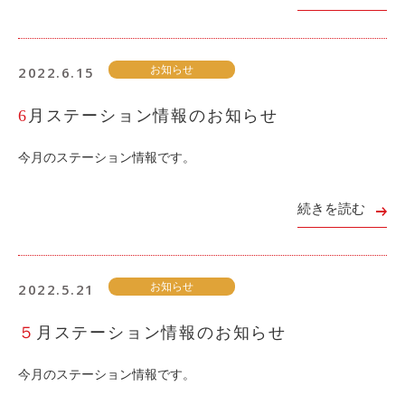
2022.6.15
お知らせ
6月ステーション情報のお知らせ
今月のステーション情報です。
続きを読む
2022.5.21
お知らせ
５月ステーション情報のお知らせ
今月のステーション情報です。