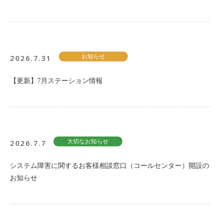
2026.7.31
お知らせ
【更新】7月ステーション情報
2026.7.7
大切なお知らせ
システム障害に関するお客様相談窓口（コールセンター）開設の
お知らせ