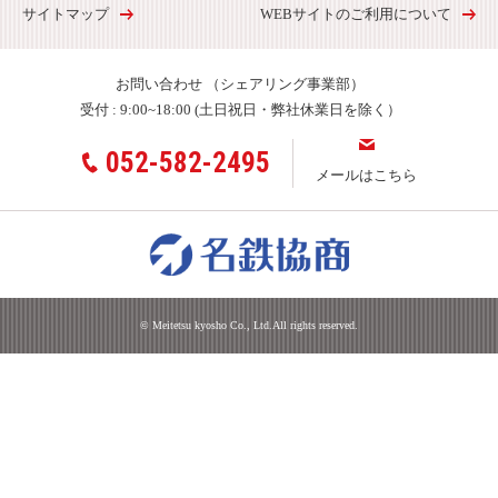
サイトマップ
WEBサイトのご利用について
お問い合わせ
（シェアリング事業部）
受付 :
9:00~18:00 (土日祝日・弊社休業日を除く）
052-582-2495
メールはこちら
© Meitetsu kyosho Co., Ltd.All rights reserved.