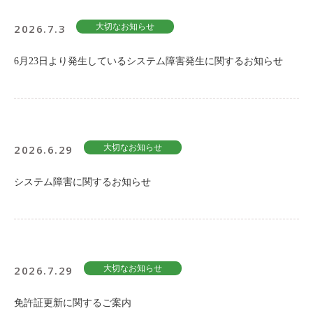
2026.7.3
大切なお知らせ
6月23日より発生しているシステム障害発生に関するお知らせ
2026.6.29
大切なお知らせ
システム障害に関するお知らせ
2026.7.29
大切なお知らせ
免許証更新に関するご案内