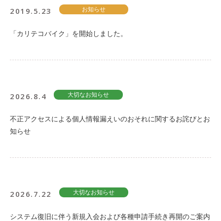
2019.5.23
お知らせ
「カリテコバイク」を開始しました。
2026.8.4
大切なお知らせ
不正アクセスによる個人情報漏えいのおそれに関するお詫びとお
知らせ
2026.7.22
大切なお知らせ
システム復旧に伴う新規入会および各種申請手続き再開のご案内