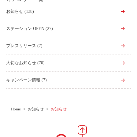
お知らせ
(138)
ステーション OPEN
(27)
プレスリリース
(7)
大切なお知らせ
(70)
キャンペーン情報
(7)
Home
お知らせ
お知らせ