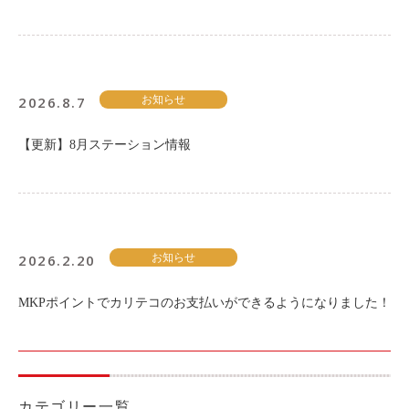
2026.8.7
お知らせ
【更新】8月ステーション情報
2026.2.20
お知らせ
MKPポイントでカリテコのお支払いができるようになりました！
カテゴリー一覧