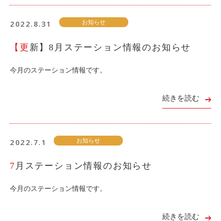
2022.8.31
お知らせ
【更新】8月ステーション情報のお知らせ
今月のステーション情報です。
続きを読む
2022.7.1
お知らせ
7月ステーション情報のお知らせ
今月のステーション情報です。
続きを読む