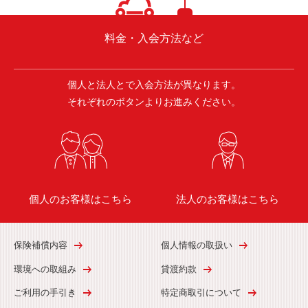
料金・入会方法など
個人と法人とで入会方法が異なります。
それぞれのボタンよりお進みください。
個人のお客様はこちら
法人のお客様はこちら
保険補償内容
個人情報の取扱い
環境への取組み
貸渡約款
ご利用の手引き
特定商取引について