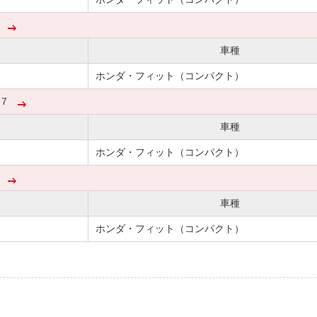
車種
ホンダ・フィット（コンパクト）
７
車種
ホンダ・フィット（コンパクト）
車種
ホンダ・フィット（コンパクト）