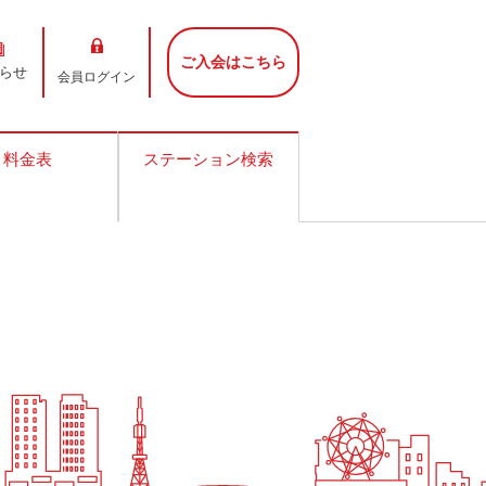
ご入会はこちら
らせ
会員ログイン
料金表
ステーション検索