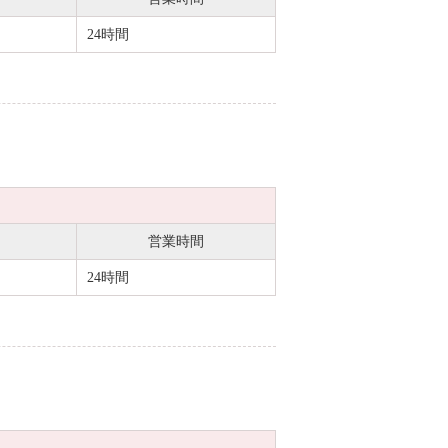
24時間
営業時間
24時間