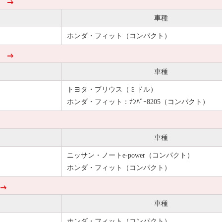
７
車種
ホンダ・フィット（コンパクト）
６
車種
トヨタ・プリウス（ミドル）
ホンダ・フィット：ﾅﾝﾊﾞｰ8205（コンパクト）
車種
ニッサン・ノートe-power（コンパクト）
ホンダ・フィット（コンパクト）
車種
ホンダ・フィット（コンパクト）