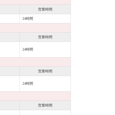
営業時間
24時間
営業時間
24時間
営業時間
24時間
営業時間