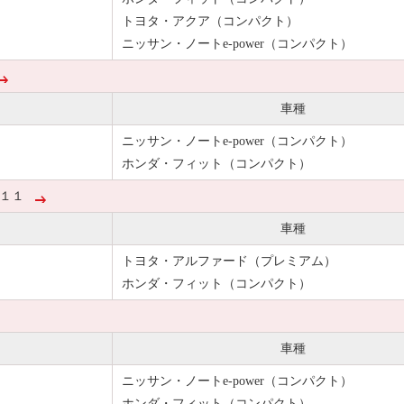
トヨタ・アクア（コンパクト）
ニッサン・ノートe-power（コンパクト）
車種
ニッサン・ノートe-power（コンパクト）
ホンダ・フィット（コンパクト）
１１
車種
トヨタ・アルファード（プレミアム）
ホンダ・フィット（コンパクト）
車種
ニッサン・ノートe-power（コンパクト）
ホンダ・フィット（コンパクト）