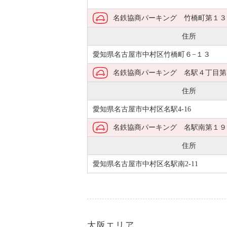
名鉄協商パーキング 竹橋町第１３
住所
愛知県名古屋市中村区竹橋町６−１３
名鉄協商パーキング 名駅４丁目第
住所
愛知県名古屋市中村区名駅4-16
名鉄協商パーキング 名駅南第１９
住所
愛知県名古屋市中村区名駅南2-11
大阪エリア