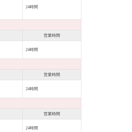
24時間
営業時間
24時間
営業時間
24時間
営業時間
24時間