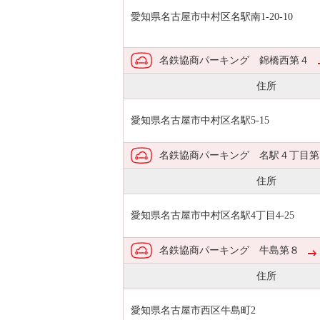
愛知県名古屋市中村区名駅南1-20-10
名鉄協商パーキング 錦橋西第４
住所
愛知県名古屋市中村区名駅5-15
名鉄協商パーキング 名駅４丁目第
住所
愛知県名古屋市中村区名駅4丁目4-25
名鉄協商パーキング 牛島第８
住所
愛知県名古屋市西区牛島町2