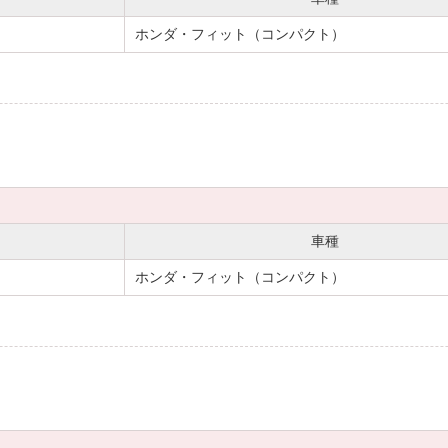
ホンダ・フィット（コンパクト）
車種
３
ホンダ・フィット（コンパクト）