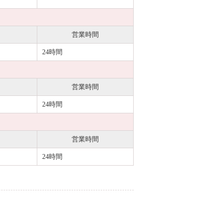
営業時間
24時間
営業時間
24時間
営業時間
24時間