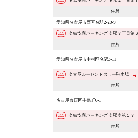
名鉄協商パーキング 名駅２丁目第
住所
愛知県名古屋市西区名駅2-28-9
名鉄協商パーキング 名駅３丁目第
住所
愛知県名古屋市中村区名駅3-11
名古屋ルーセントタワー駐車場
住所
名古屋市西区牛島町6-1
名鉄協商パーキング 名駅南第１３
住所