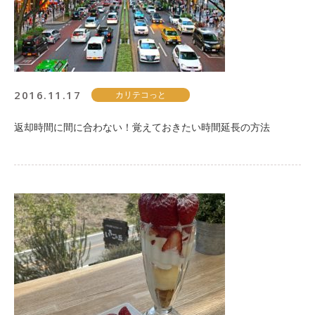
2016.11.17
カリテコっと
返却時間に間に合わない！覚えておきたい時間延長の方法