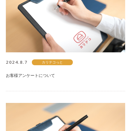
2024.8.7
カリテコっと
お客様アンケートについて