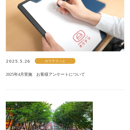
2025.5.26
カリテコっと
2025年4月実施 お客様アンケートについて