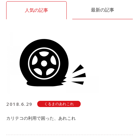
最新の記事
人気の記事
2018.6.29
くるまのあれこれ
カリテコの利用で困った、あれこれ