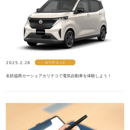
2025.2.28
カリテコっと
名鉄協商カーシェアカリテコで電気自動車を体験しよう！