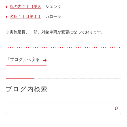
丸の内２丁目第８
シエンタ
名駅４丁目第１１
カローラ
※実施延長、一部、対象車両が変更になっております。
「ブログ」へ戻る
ブログ内検索