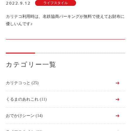
2022.9.12
ライフスタイル
カリテコ利用時は、名鉄協商パーキングが無料で使えてお財布に
優しいんです♪
カテゴリー一覧
カリテコっと
(25)
くるまのあれこれ
(11)
おでかけシーン
(14)