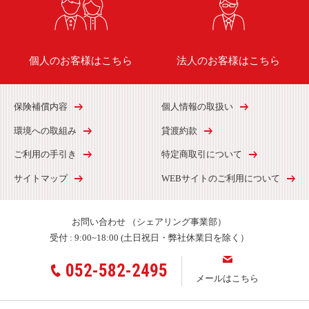
個人のお客様はこちら
法人のお客様はこちら
保険補償内容
個人情報の取扱い
環境への取組み
貸渡約款
ご利用の手引き
特定商取引について
サイトマップ
WEBサイトのご利用について
お問い合わせ
（シェアリング事業部）
受付 :
9:00~18:00 (土日祝日・弊社休業日を除く）
052-582-2495
メールはこちら