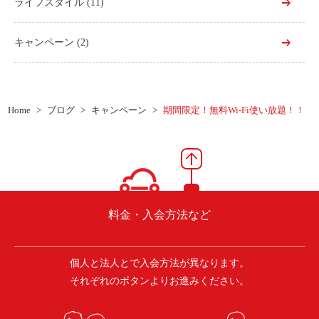
ライフスタイル
(11)
キャンペーン
(2)
Home
ブログ
キャンペーン
期間限定！無料Wi-Fi使い放題！！
料金・入会方法など
個人と法人とで入会方法が異なります。
それぞれのボタンよりお進みください。