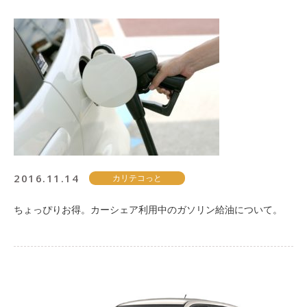
2016.11.14
カリテコっと
ちょっぴりお得。カーシェア利用中のガソリン給油について。