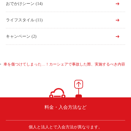
おでかけシーン
(14)
ライフスタイル
(11)
キャンペーン
(2)
車を傷つけてしまった…！カーシェアで事故した際、実施するべき内容
料金・入会方法など
個人と法人とで入会方法が異なります。