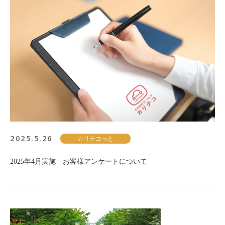
2025.5.26
カリテコっと
2025年4月実施 お客様アンケートについて