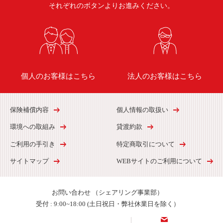
それぞれのボタンよりお進みください。
個人のお客様はこちら
法人のお客様はこちら
保険補償内容
個人情報の取扱い
環境への取組み
貸渡約款
ご利用の手引き
特定商取引について
サイトマップ
WEBサイトのご利用について
お問い合わせ
（シェアリング事業部）
受付 :
9:00~18:00 (土日祝日・弊社休業日を除く）