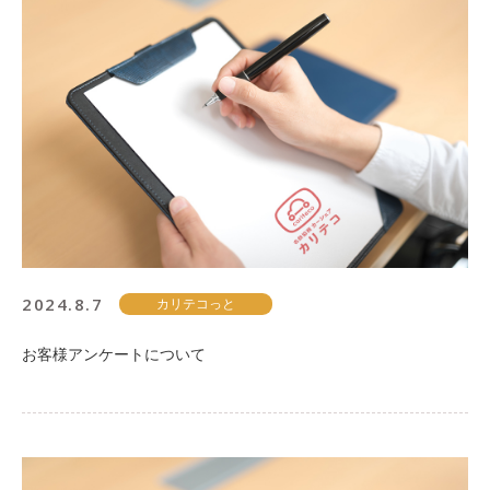
2024.8.7
カリテコっと
お客様アンケートについて