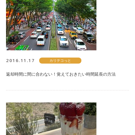
2016.11.17
カリテコっと
返却時間に間に合わない！覚えておきたい時間延長の方法