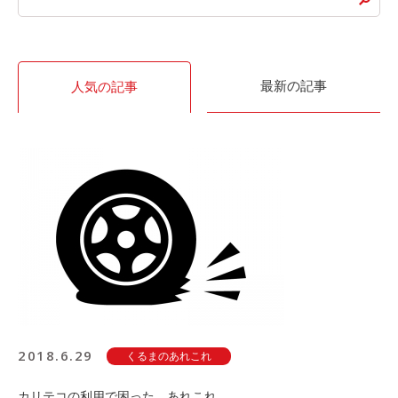
最新の記事
人気の記事
2018.6.29
くるまのあれこれ
カリテコの利用で困った、あれこれ