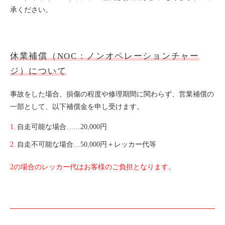
承ください。
休業補償（NOC：ノンオペレーションチャー
ジ）について
事故をした場合、損傷の程度や修理期間に関わらず、営業補償の
一部として、以下補償金を申し受けます。
自走可能な場合……
20,000
円
自走不可能な場合…
50,000
円＋レッカー代等
2の場合のレッカー代はお客様のご負担となります。