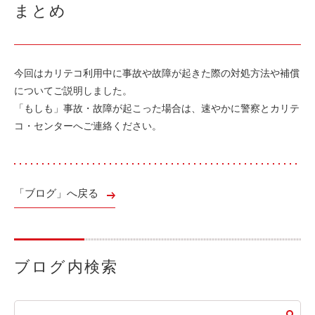
まとめ
今回はカリテコ利用中に事故や故障が起きた際の対処方法や補償
についてご説明しました。
「もしも」事故・故障が起こった場合は、速やかに警察とカリテ
コ・センターへご連絡ください。
「ブログ」へ戻る
ブログ内検索