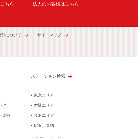
はこちら
法人のお客様はこちら
取引について
サイトマップ
ステーション検索
東京エリア
トク
大阪エリア
ト比較
金沢エリア
駅近／直結