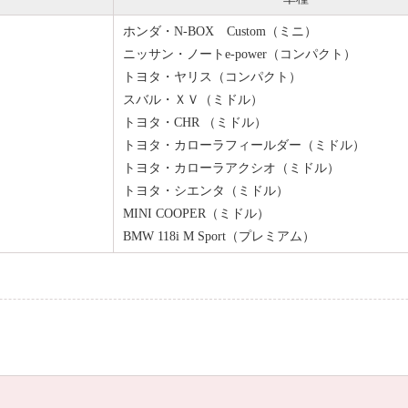
ホンダ・N-BOX Custom（ミニ）
ニッサン・ノートe-power（コンパクト）
トヨタ・ヤリス（コンパクト）
スバル・ＸＶ（ミドル）
トヨタ・CHR （ミドル）
トヨタ・カローラフィールダー（ミドル）
トヨタ・カローラアクシオ（ミドル）
トヨタ・シエンタ（ミドル）
MINI COOPER（ミドル）
BMW 118i M Sport（プレミアム）