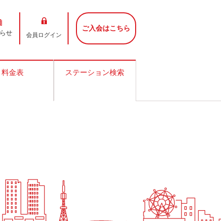
ご入会はこちら
らせ
会員ログイン
料金表
ステーション検索