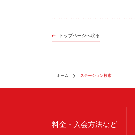
トップページへ戻る
ホーム
ステーション検索
料金・入会方法など