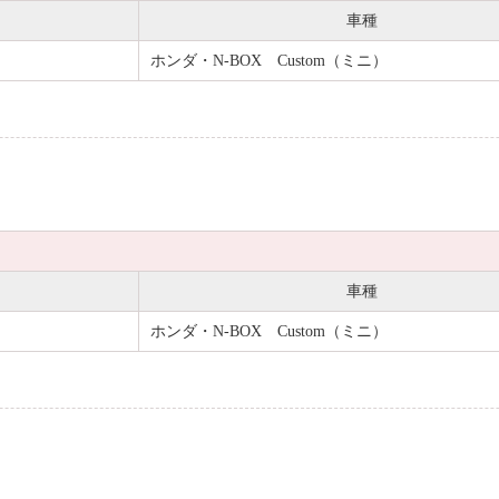
車種
ホンダ・N-BOX Custom（ミニ）
車種
ホンダ・N-BOX Custom（ミニ）