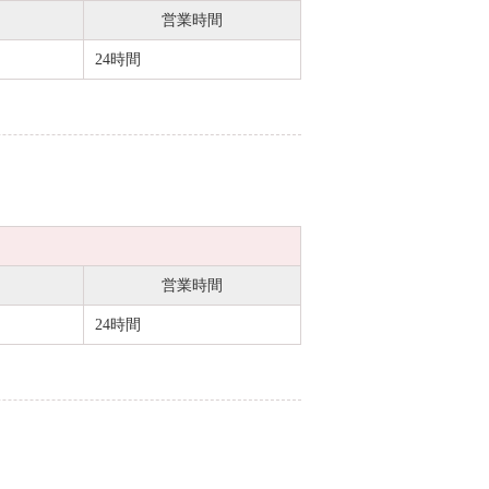
営業時間
24時間
営業時間
24時間