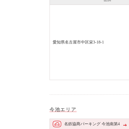
愛知県名古屋市中区栄3-18-1
今池エリア
名鉄協商パーキング 今池南第4