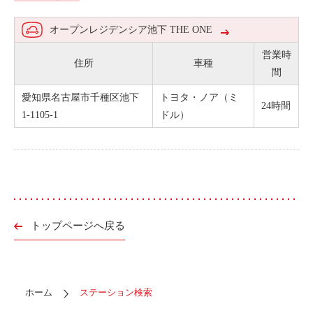
オープンレジデンシア池下 THE ONE
営業時
住所
車種
間
愛知県名古屋市千種区池下
トヨタ・ノア（ミ
24時間
1-1105-1
ドル）
トップページへ戻る
ホーム
ステーション検索