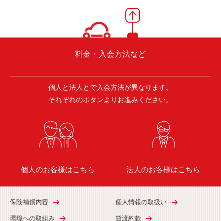
料金・入会方法など
個人と法人とで入会方法が異なります。
それぞれのボタンよりお進みください。
個人のお客様はこちら
法人のお客様はこちら
保険補償内容
個人情報の取扱い
環境への取組み
貸渡約款