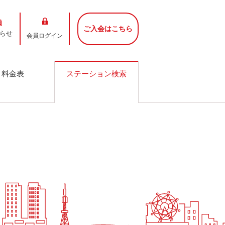
ご入会はこちら
らせ
会員ログイン
料金表
ステーション検索