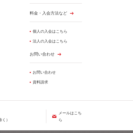
料金・入会方法など
個人の入会はこちら
法人の入会はこちら
お問い合わせ
お問い合わせ
資料請求
メールはこち
ら
を除く）