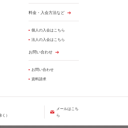
料金・入会方法など
個人の入会はこちら
法人の入会はこちら
お問い合わせ
お問い合わせ
資料請求
メールはこち
ら
を除く）