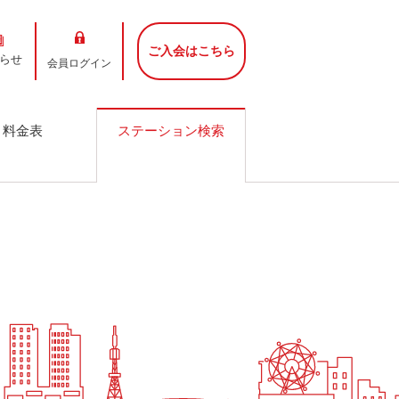
ご入会はこちら
らせ
会員ログイン
料金表
ステーション検索