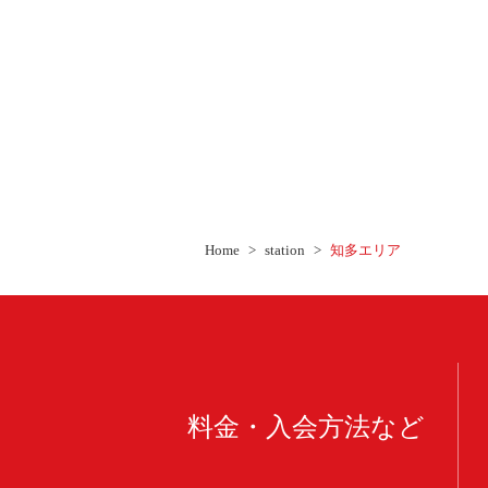
Home
station
知多エリア
料金・入会方法など