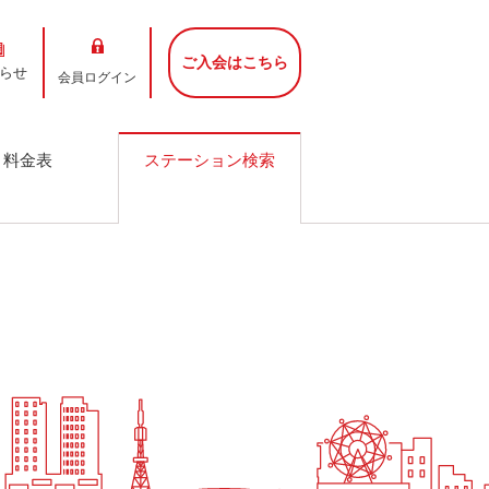
ご入会はこちら
らせ
会員ログイン
料金表
ステーション検索