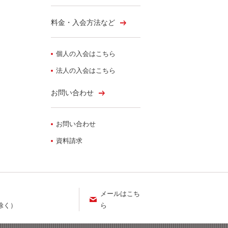
料金・入会方法など
個人の入会はこちら
法人の入会はこちら
お問い合わせ
お問い合わせ
資料請求
メールはこち
ら
を除く）