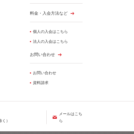
料金・入会方法など
個人の入会はこちら
法人の入会はこちら
お問い合わせ
お問い合わせ
資料請求
メールはこち
ら
を除く）