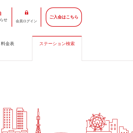
ご入会はこちら
らせ
会員ログイン
料金表
ステーション検索