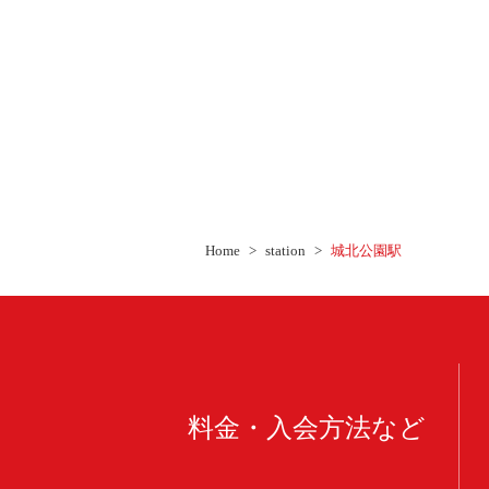
Home
station
城北公園駅
料金・入会方法など