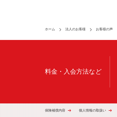
ホーム
法人のお客様
お客様の声
料金・入会方法など
保険補償内容
個人情報の取扱い