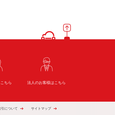
はこちら
法人のお客様はこちら
取引について
サイトマップ