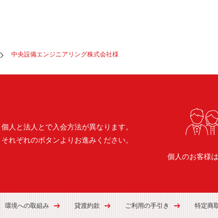
中央設備エンジニアリング株式会社様
個人と法人とで入会方法が異なります。
それぞれのボタンよりお進みください。
個人のお客様
環境への取組み
貸渡約款
ご利用の手引き
特定商