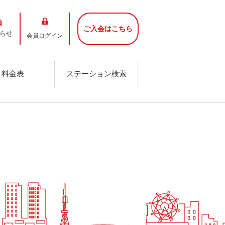
ご入会はこちら
らせ
会員ログイン
料金表
ステーション検索