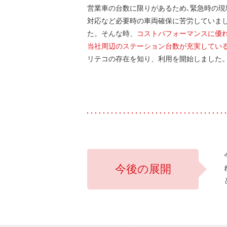
営業車の台数に限りがあるため､緊急時の現
対応など必要時の車両確保に苦労していま
た。そんな時、
コストパフォーマンスに優
当社周辺のステーション台数が充実してい
リテコの存在を知り、利用を開始しました
今後の展開