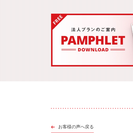
お客様の声へ戻る