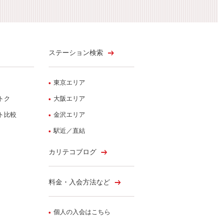
ステーション検索
東京エリア
トク
大阪エリア
ト比較
金沢エリア
駅近／直結
カリテコブログ
料金・入会方法など
個人の入会はこちら